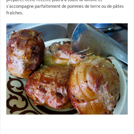
s’accompagne parfaitement de pommes de terre ou de pâtes
fraîches.