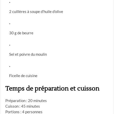
2 cuillères à soupe d’huile d’olive
30 g de beurre
Sel et poivre du moulin
Ficelle de cuisine
Temps de préparation et cuisson
Préparation : 20 minutes
Cuisson : 45 minutes
Portions : 4 personnes