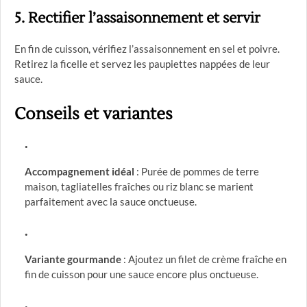
5. Rectifier l’assaisonnement et servir
En fin de cuisson, vérifiez l’assaisonnement en sel et poivre.
Retirez la ficelle et servez les paupiettes nappées de leur
sauce.
Conseils et variantes
Accompagnement idéal
: Purée de pommes de terre
maison, tagliatelles fraîches ou riz blanc se marient
parfaitement avec la sauce onctueuse.
Variante gourmande
: Ajoutez un filet de crème fraîche en
fin de cuisson pour une sauce encore plus onctueuse.