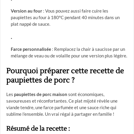
Version au four
: Vous pouvez aussi faire cuire les
paupiettes au four à 180°C pendant 40 minutes dans un
plat nappé de sauce.
Farce personnalisée
: Remplacez la chair à saucisse par un
mélange de veau ou de volaille pour une version plus légère.
Pourquoi préparer cette recette de
paupiettes de porc ?
Les
paupiettes de porc maison
sont économiques,
savoureuses et réconfortantes. Ce plat mijoté révèle une
viande tendre, une farce parfumée et une sauce riche qui
sublime l’ensemble. Un vrai régal à partager en famille !
Résumé de la recette :