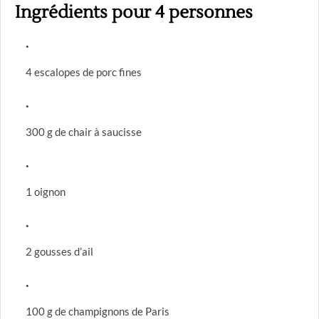
Ingrédients pour 4 personnes
4 escalopes de porc fines
300 g de chair à saucisse
1 oignon
2 gousses d’ail
100 g de champignons de Paris