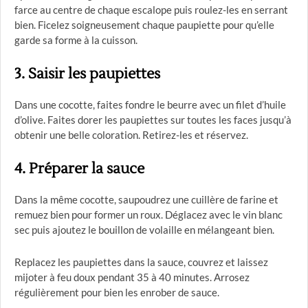
farce au centre de chaque escalope puis roulez-les en serrant
bien. Ficelez soigneusement chaque paupiette pour qu’elle
garde sa forme à la cuisson.
3. Saisir les paupiettes
Dans une cocotte, faites fondre le beurre avec un filet d’huile
d’olive. Faites dorer les paupiettes sur toutes les faces jusqu’à
obtenir une belle coloration. Retirez-les et réservez.
4. Préparer la sauce
Dans la même cocotte, saupoudrez une cuillère de farine et
remuez bien pour former un roux. Déglacez avec le vin blanc
sec puis ajoutez le bouillon de volaille en mélangeant bien.
Replacez les paupiettes dans la sauce, couvrez et laissez
mijoter à feu doux pendant 35 à 40 minutes. Arrosez
régulièrement pour bien les enrober de sauce.