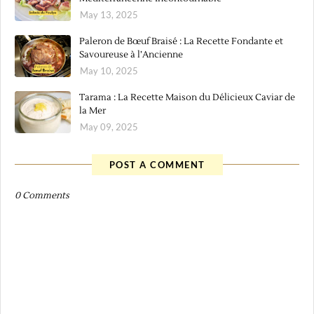
May 13, 2025
Paleron de Bœuf Braisé : La Recette Fondante et
Savoureuse à l’Ancienne
May 10, 2025
Tarama : La Recette Maison du Délicieux Caviar de
la Mer
May 09, 2025
POST A COMMENT
0 Comments