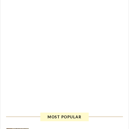
MOST POPULAR