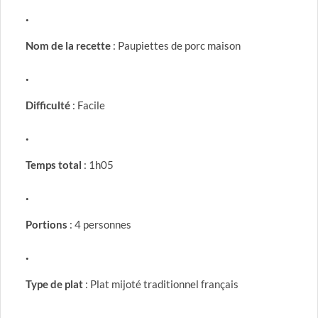
Nom de la recette
: Paupiettes de porc maison
Difficulté
: Facile
Temps total
: 1h05
Portions
: 4 personnes
Type de plat
: Plat mijoté traditionnel français