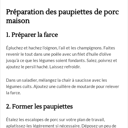
Préparation des paupiettes de porc
maison
1. Préparer la farce
Épluchez et hachez l’oignon, l’ail et les champignons. Faites
revenir le tout dans une poêle avec un filet d’huile d’olive
jusqu’à ce que les légumes soient fondants. Salez, poivrez et
ajoutez le persil haché. Laissez refroidir.
Dans un saladier, mélangez la chair à saucisse avec les
légumes cuits. Ajoutez une cuillère de moutarde pour relever
la farce.
2. Former les paupiettes
Étalez les escalopes de porc sur votre plan de travail,
aplatissez-les légèrement si nécessaire. Déposez un peu de