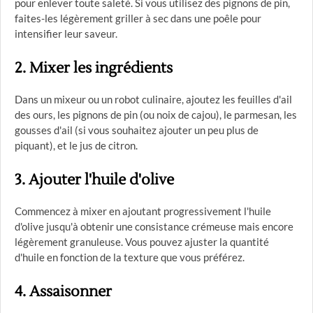
pour enlever toute saleté. Si vous utilisez des pignons de pin,
faites-les légèrement griller à sec dans une poêle pour
intensifier leur saveur.
2. Mixer les ingrédients
Dans un mixeur ou un robot culinaire, ajoutez les feuilles d'ail
des ours, les pignons de pin (ou noix de cajou), le parmesan, les
gousses d'ail (si vous souhaitez ajouter un peu plus de
piquant), et le jus de citron.
3. Ajouter l'huile d'olive
Commencez à mixer en ajoutant progressivement l'huile
d'olive jusqu'à obtenir une consistance crémeuse mais encore
légèrement granuleuse. Vous pouvez ajuster la quantité
d'huile en fonction de la texture que vous préférez.
4. Assaisonner