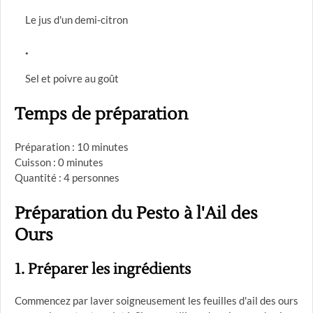
Le jus d'un demi-citron
Sel et poivre au goût
Temps de préparation
Préparation : 10 minutes
Cuisson : 0 minutes
Quantité : 4 personnes
Préparation du Pesto à l'Ail des
Ours
1. Préparer les ingrédients
Commencez par laver soigneusement les feuilles d'ail des ours