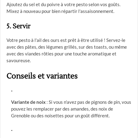
Ajoutez du sel et du poivre à votre pesto selon vos goûts.
Mixez à nouveau pour bien répartir l'assaisonnement.
5. Servir
Votre pesto à l'ail des ours est prêt à être utilisé ! Servez-le
avec des pâtes, des légumes grillés, sur des toasts, ou même
avec des viandes rôties pour une touche aromatique et
savoureuse.
Conseils et variantes
Variante de noix
: Si vous n'avez pas de pignons de pin, vous
pouvez les remplacer par des amandes, des noix de
Grenoble ou des noisettes pour un goût différent.