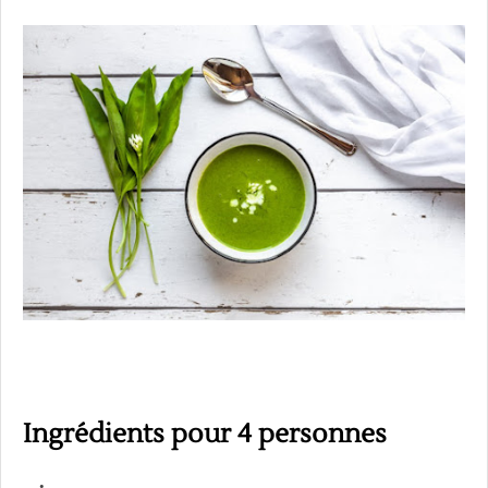
Ingrédients pour 4 personnes