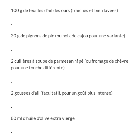
100 g de feuilles d'ail des ours (fraîches et bien lavées)
30 g de pignons de pin (ou noix de cajou pour une variante)
2 cuillères à soupe de parmesan râpé (ou fromage de chèvre
pour une touche différente)
2 gousses d'ail (facultatif, pour un goût plus intense)
80 ml d'huile d'olive extra vierge