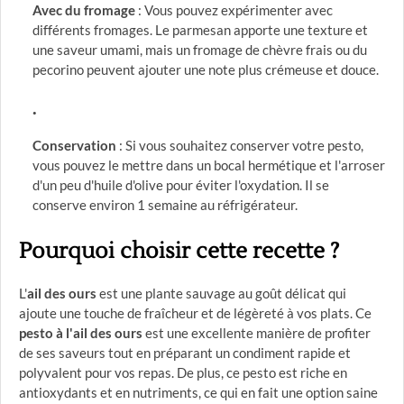
Avec du fromage
: Vous pouvez expérimenter avec
différents fromages. Le parmesan apporte une texture et
une saveur umami, mais un fromage de chèvre frais ou du
pecorino peuvent ajouter une note plus crémeuse et douce.
Conservation
: Si vous souhaitez conserver votre pesto,
vous pouvez le mettre dans un bocal hermétique et l'arroser
d'un peu d'huile d'olive pour éviter l'oxydation. Il se
conserve environ 1 semaine au réfrigérateur.
Pourquoi choisir cette recette ?
L'
ail des ours
est une plante sauvage au goût délicat qui
ajoute une touche de fraîcheur et de légèreté à vos plats. Ce
pesto à l'ail des ours
est une excellente manière de profiter
de ses saveurs tout en préparant un condiment rapide et
polyvalent pour vos repas. De plus, ce pesto est riche en
antioxydants et en nutriments, ce qui en fait une option saine