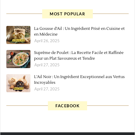
MOST POPULAR
La Gousse d'Ail : Un Ingrédient Prisé en Cuisine et
en Médecine
April 26, 2025
Suprême de Poulet : La Recette Facile et Raffinée
pour un Plat Savoureux et Tendre
April 27, 2025
L'Ail Noir : Un Ingrédient Exceptionnel aux Vertus
Incroyables
April 27, 2025
FACEBOOK