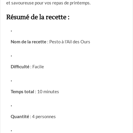
et savoureuse pour vos repas de printemps.
Résumé de la recette :
Nom de la recette
: Pesto à l'Ail des Ours
Difficulté
: Facile
Temps total
: 10 minutes
Quantité
: 4 personnes