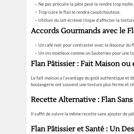
Ne pas précuire la pâte peut la rendre trop molle.
Trop cuire le flan le rendra caoutchouteux.
Utiliser du lait écrémé risque d’affecter la textur
Accords Gourmands avec le Fla
Un café noir pour contraster avec la douceur du f
Un vin moelleux comme un Sauternes pour une to
Flan Pâtissier : Fait Maison ou
Le fait-maison a l’avantage du goût authentique et de
boulangerie ont souvent une texture plus ferme et ré
Recette Alternative : Flan Sans
Il suffit de suivre la même recette sans ajouter de pâ
Flan Pâtissier et Santé : Un Des