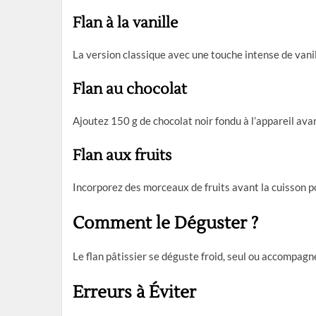
Flan à la vanille
La version classique avec une touche intense de vanil
Flan au chocolat
Ajoutez 150 g de chocolat noir fondu à l’appareil avan
Flan aux fruits
Incorporez des morceaux de fruits avant la cuisson p
Comment le Déguster ?
Le flan pâtissier se déguste froid, seul ou accompagné
Erreurs à Éviter