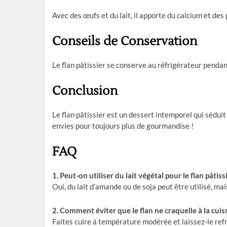
Avec des œufs et du lait, il apporte du calcium et des
Conseils de Conservation
Le flan pâtissier se conserve au réfrigérateur pendan
Conclusion
Le flan pâtissier est un dessert intemporel qui séduit p
envies pour toujours plus de gourmandise !
FAQ
1. Peut-on utiliser du lait végétal pour le flan pâtissi
Oui, du lait d’amande ou de soja peut être utilisé, ma
2. Comment éviter que le flan ne craquelle à la cuis
Faites cuire à température modérée et laissez-le ref