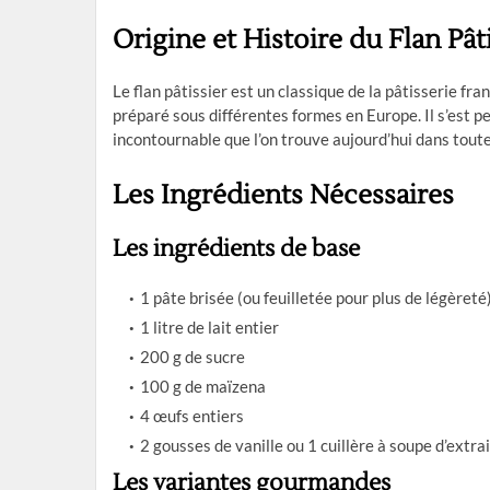
Origine et Histoire du Flan Pât
Le flan pâtissier est un classique de la pâtisserie fr
préparé sous différentes formes en Europe. Il s’est pe
incontournable que l’on trouve aujourd’hui dans toute
Les Ingrédients Nécessaires
Les ingrédients de base
1 pâte brisée (ou feuilletée pour plus de légèreté
1 litre de lait entier
200 g de sucre
100 g de maïzena
4 œufs entiers
2 gousses de vanille ou 1 cuillère à soupe d’extrai
Les variantes gourmandes