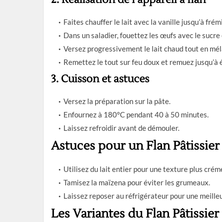
Faites chauffer le lait avec la vanille jusqu’à fré
Dans un saladier, fouettez les œufs avec le sucre 
Versez progressivement le lait chaud tout en mé
Remettez le tout sur feu doux et remuez jusqu’à 
3. Cuisson et astuces
Versez la préparation sur la pâte.
Enfournez à 180°C pendant 40 à 50 minutes.
Laissez refroidir avant de démouler.
Astuces pour un Flan Pâtissier 
Utilisez du lait entier pour une texture plus crém
Tamisez la maïzena pour éviter les grumeaux.
Laissez reposer au réfrigérateur pour une meille
Les Variantes du Flan Pâtissier