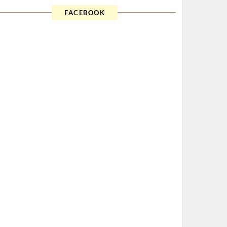
FACEBOOK