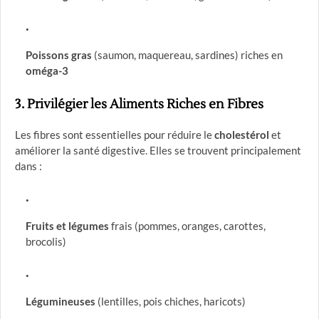
Poissons gras
(saumon, maquereau, sardines) riches en
oméga-3
3.
Privilégier les Aliments Riches en Fibres
Les fibres sont essentielles pour réduire le
cholestérol
et
améliorer la santé digestive. Elles se trouvent principalement
dans :
Fruits et légumes
frais (pommes, oranges, carottes,
brocolis)
Légumineuses
(lentilles, pois chiches, haricots)