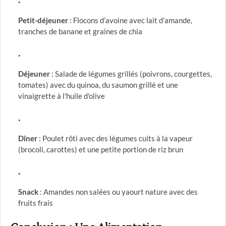
Petit-déjeuner
: Flocons d’avoine avec lait d’amande,
tranches de banane et graines de chia
Déjeuner
: Salade de légumes grillés (poivrons, courgettes,
tomates) avec du quinoa, du saumon grillé et une
vinaigrette à l'huile d'olive
Dîner
: Poulet rôti avec des légumes cuits à la vapeur
(brocoli, carottes) et une petite portion de riz brun
Snack
: Amandes non salées ou yaourt nature avec des
fruits frais