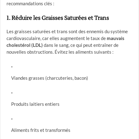
recommandations clés :
1.
Réduire les Graisses Saturées et Trans
Les graisses saturées et trans sont des ennemis du système
cardiovasculaire, car elles augmentent le taux de
mauvais
cholestérol (LDL)
dans le sang, ce qui peut entraîner de
nouvelles obstructions. Évitez les aliments suivants :
Viandes grasses (charcuteries, bacon)
Produits laitiers entiers
Aliments frits et transformés