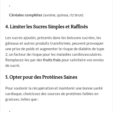
Céréales complètes
(avoine, quinoa, riz brun)
4.
Limiter les Sucres Simples et Raffinés
Les sucres ajoutés, présents dans les boissons sucrées, les
gâteaux et autres produits transformés, peuvent provoquer
une prise de poids et augmenter le risque de diabète de type
2, un facteur de risque pour les maladies cardiovasculaires.
Remplacez-les par des
fruits frais
pour satisfaire vos envies
de sucré.
5.
Opter pour des Protéines Saines
Pour soutenir la récupération et maintenir une bonne santé
cardiaque, choisissez des sources de protéines faibles en
graisses, telles que :