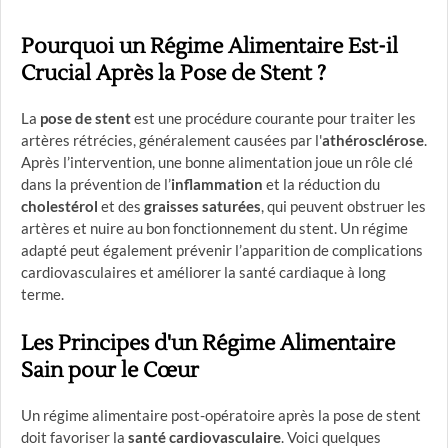
Pourquoi un Régime Alimentaire Est-il
Crucial Après la Pose de Stent ?
La
pose de stent
est une procédure courante pour traiter les
artères rétrécies, généralement causées par l'
athérosclérose
.
Après l’intervention, une bonne alimentation joue un rôle clé
dans la prévention de l’
inflammation
et la réduction du
cholestérol
et des
graisses saturées
, qui peuvent obstruer les
artères et nuire au bon fonctionnement du stent. Un régime
adapté peut également prévenir l’apparition de complications
cardiovasculaires et améliorer la santé cardiaque à long
terme.
Les Principes d'un Régime Alimentaire
Sain pour le Cœur
Un régime alimentaire post-opératoire après la pose de stent
doit favoriser la
santé cardiovasculaire
. Voici quelques