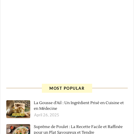
MOST POPULAR
La Gousse d'Ail : Un Ingrédient Prisé en Cuisine et
en Médecine
April 26, 2025
Suprême de Poulet : La Recette Facile et Raffinée
pour un Plat Savoureux et Tendre