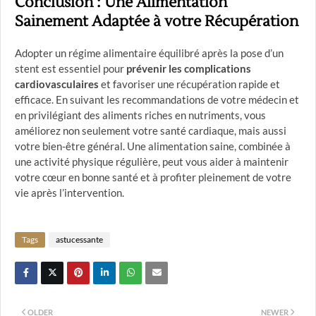
Conclusion : Une Alimentation
Sainement Adaptée à votre Récupération
Adopter un régime alimentaire équilibré après la pose d’un
stent est essentiel pour
prévenir les complications
cardiovasculaires
et favoriser une récupération rapide et
efficace. En suivant les recommandations de votre médecin et
en privilégiant des aliments riches en nutriments, vous
améliorez non seulement votre santé cardiaque, mais aussi
votre bien-être général. Une alimentation saine, combinée à
une activité physique régulière, peut vous aider à maintenir
votre cœur en bonne santé et à profiter pleinement de votre
vie après l’intervention.
Tags
astucessante
OLDER
NEWER