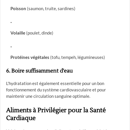
Poisson
(saumon, truite, sardines)
Volaille
(poulet, dinde)
Protéines végétales
(tofu, tempeh, légumineuses)
6.
Boire suffisamment d'eau
L'hydratation est également essentielle pour un bon
fonctionnement du système cardiovasculaire et pour
maintenir une circulation sanguine optimale.
Aliments à Privilégier pour la Santé
Cardiaque