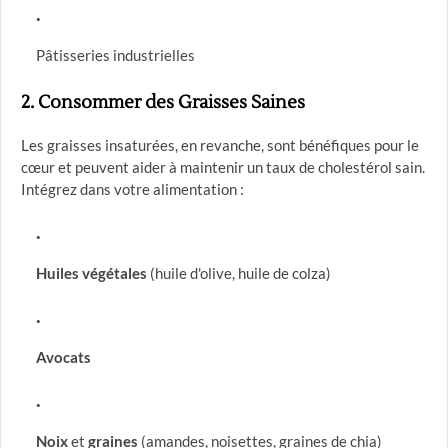
Pâtisseries industrielles
2.
Consommer des Graisses Saines
Les graisses insaturées, en revanche, sont bénéfiques pour le
cœur et peuvent aider à maintenir un taux de cholestérol sain.
Intégrez dans votre alimentation :
Huiles végétales
(huile d'olive, huile de colza)
Avocats
Noix
et
graines
(amandes, noisettes, graines de chia)