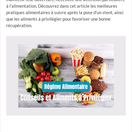
à l'alimentation. Découvrez dans cet article les meilleures
pratiques alimentaires à suivre après la pose d'un stent, ainsi
que les aliments à privilégier pour favoriser une bonne
récupération.