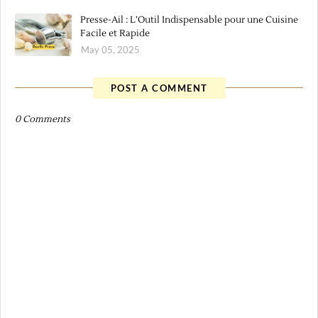
Presse-Ail : L’Outil Indispensable pour une Cuisine
Facile et Rapide
May 05, 2025
POST A COMMENT
0 Comments